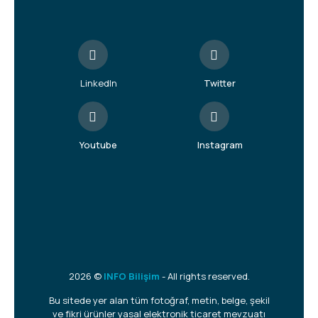
LinkedIn
Twitter
Youtube
Instagram
2026 ©
INFO Bilişim
- All rights reserved.
Bu sitede yer alan tüm fotoğraf, metin, belge, şekil
ve fikri ürünler yasal elektronik ticaret mevzuatı